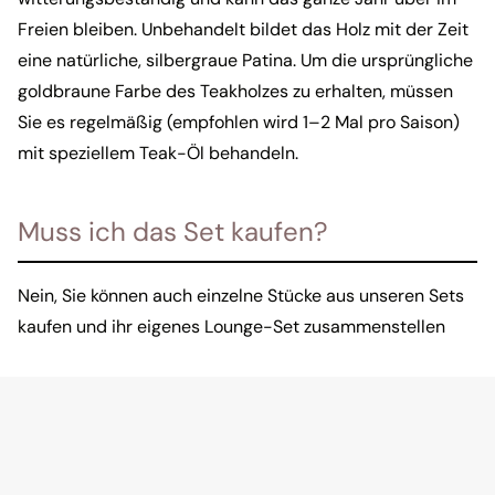
Freien bleiben. Unbehandelt bildet das Holz mit der Zeit
eine natürliche, silbergraue Patina. Um die ursprüngliche
goldbraune Farbe des Teakholzes zu erhalten, müssen
Sie es regelmäßig (empfohlen wird 1–2 Mal pro Saison)
mit speziellem Teak-Öl behandeln.
Muss ich das Set kaufen?
Nein, Sie können auch einzelne Stücke aus unseren Sets
kaufen und ihr eigenes Lounge-Set zusammenstellen