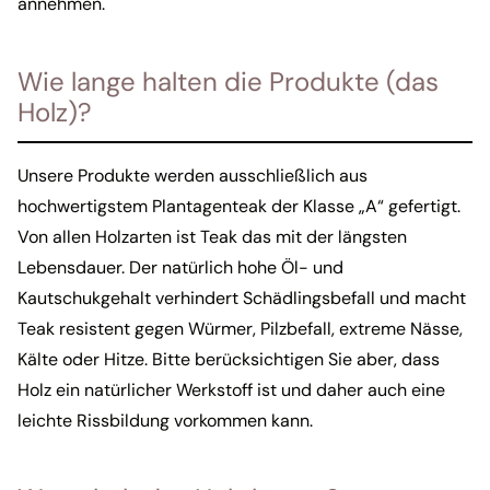
annehmen.
Wie lange halten die Produkte (das
Holz)?
Unsere Produkte werden ausschließlich aus
hochwertigstem Plantagenteak der Klasse „A“ gefertigt.
Von allen Holzarten ist Teak das mit der längsten
Lebensdauer. Der natürlich hohe Öl- und
Kautschukgehalt verhindert Schädlingsbefall und macht
Teak resistent gegen Würmer, Pilzbefall, extreme Nässe,
Kälte oder Hitze. Bitte berücksichtigen Sie aber, dass
Holz ein natürlicher Werkstoff ist und daher auch eine
leichte Rissbildung vorkommen kann.