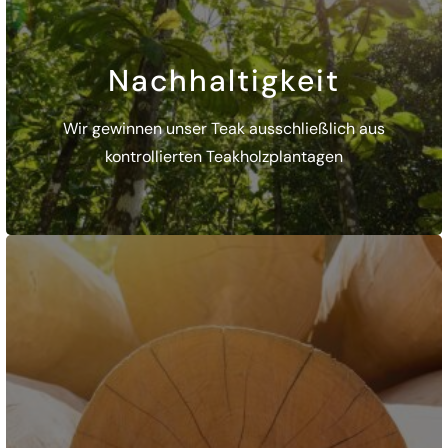
Nachhaltigkeit
Wir gewinnen unser Teak ausschließlich aus
kontrollierten Teakholzplantagen