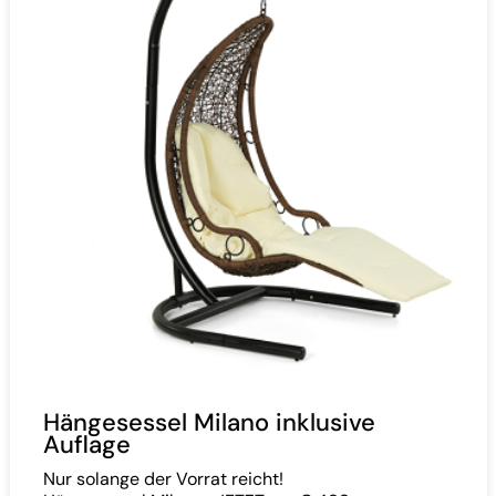
Hängesessel Milano inklusive
Auflage
Nur solange der Vorrat reicht!