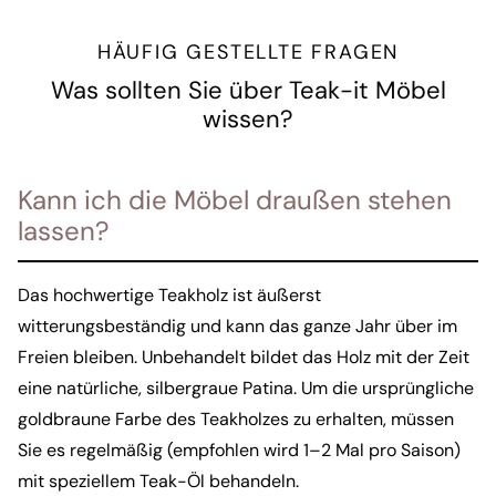
HÄUFIG GESTELLTE FRAGEN
Was sollten Sie über Teak-it Möbel
wissen?
Kann ich die Möbel draußen stehen
lassen?
Das hochwertige Teakholz ist äußerst
witterungsbeständig und kann das ganze Jahr über im
Freien bleiben. Unbehandelt bildet das Holz mit der Zeit
eine natürliche, silbergraue Patina. Um die ursprüngliche
goldbraune Farbe des Teakholzes zu erhalten, müssen
Sie es regelmäßig (empfohlen wird 1–2 Mal pro Saison)
mit speziellem Teak-Öl behandeln.