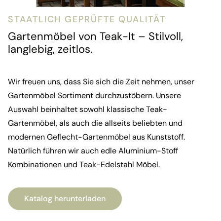
STAATLICH GEPRÜFTE QUALITÄT
Gartenmöbel von
Teak-It
– Stilvoll,
langlebig, zeitlos.
Wir freuen uns, dass Sie sich die Zeit nehmen, unser
Gartenmöbel Sortiment durchzustöbern. Unsere
Auswahl beinhaltet sowohl klassische Teak-
Gartenmöbel, als auch die allseits beliebten und
modernen Geflecht-Gartenmöbel aus Kunststoff.
Natürlich führen wir auch edle Aluminium-Stoff
Kombinationen und Teak-Edelstahl Möbel.
Katalog herunterladen