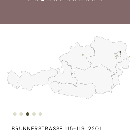
BRÜNNERSTRASSE 115-119, 2201 G