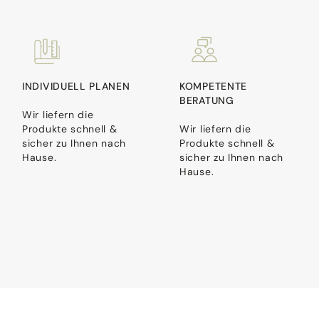
INDIVIDUELL PLANEN
KOMPETENTE
BERATUNG
Wir liefern die
Produkte schnell &
Wir liefern die
sicher zu Ihnen nach
Produkte schnell &
Hause.
sicher zu Ihnen nach
Hause.