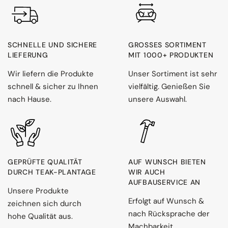
SCHNELLE UND SICHERE
GROSSES SORTIMENT M
LIEFERUNG
IT 1000+ PRODUKTEN
Wir liefern die Produkte
Unser Sortiment ist sehr
schnell & sicher zu Ihnen
vielfältig. Genießen Sie
nach Hause.
unsere Auswahl.
GEPRÜFTE QUALITÄT
AUF WUNSCH BIETEN
DURCH TEAK-PLANTAGE
WIR AUCH
AUFBAUSERVICE AN
Unsere Produkte
Erfolgt auf Wunsch &
zeichnen sich durch
nach Rücksprache der
hohe Qualität aus.
Machbarkeit