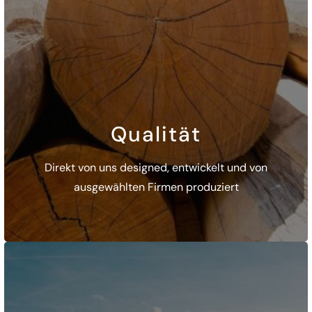
Qualität
Direkt von uns designed, entwickelt und von
ausgewählten Firmen produziert