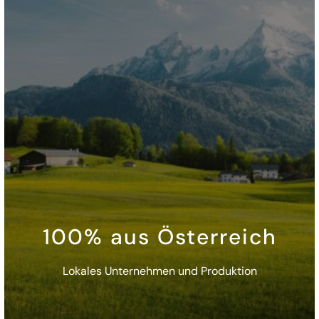
100% aus Österreich
Lokales Unternehmen und Produktion