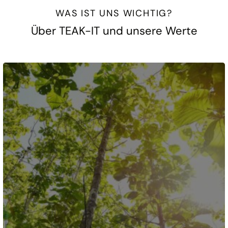
WAS IST UNS WICHTIG?
Über TEAK-IT und unsere Werte