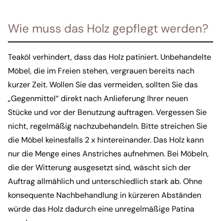
Wie muss das Holz gepflegt werden?
Teaköl verhindert, dass das Holz patiniert. Unbehandelte
Möbel, die im Freien stehen, vergrauen bereits nach
kurzer Zeit. Wollen Sie das vermeiden, sollten Sie das
„Gegenmittel“ direkt nach Anlieferung Ihrer neuen
Stücke und vor der Benutzung auftragen. Vergessen Sie
nicht, regelmäßig nachzubehandeln. Bitte streichen Sie
die Möbel keinesfalls 2 x hintereinander. Das Holz kann
nur die Menge eines Anstriches aufnehmen. Bei Möbeln,
die der Witterung ausgesetzt sind, wäscht sich der
Auftrag allmählich und unterschiedlich stark ab. Ohne
konsequente Nachbehandlung in kürzeren Abständen
würde das Holz dadurch eine unregelmäßige Patina